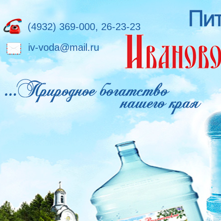
(4932) 369-000, 26-23-23
iv-voda@mail.ru