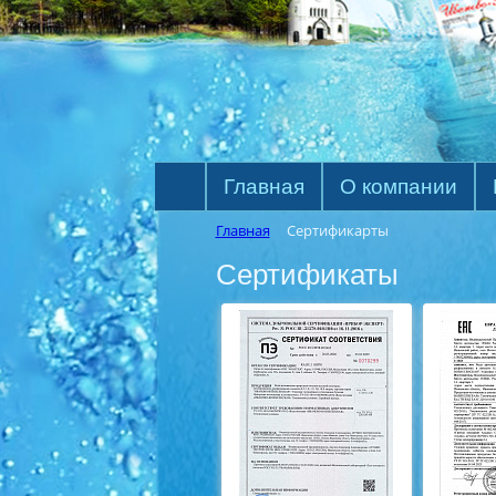
Главная
О компании
Главная
Сертификарты
Сертификаты