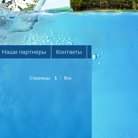
Наши партнеры
Контакты
Страницы:
1
Все