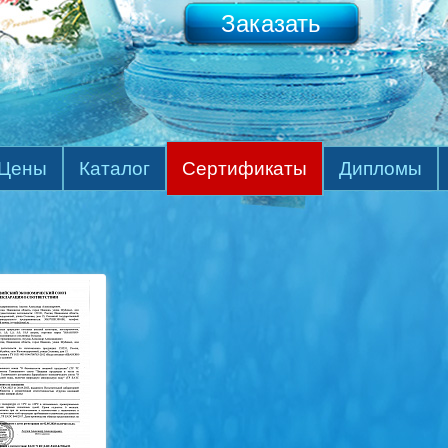
Заказать
Цены
Каталог
Сертификаты
Дипломы