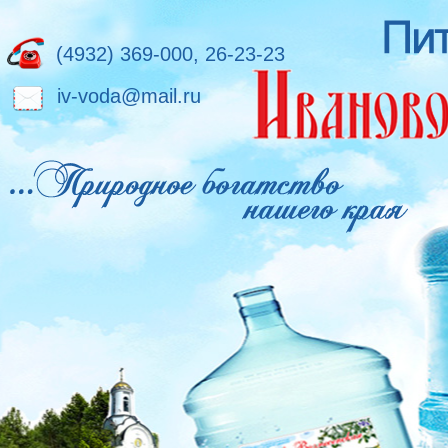
(4932) 369-000, 26-23-23
iv-voda@mail.ru