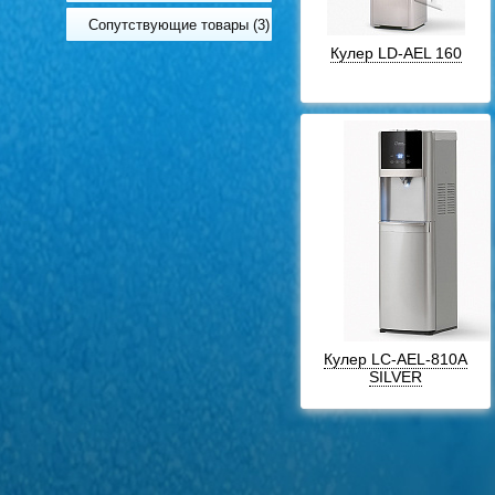
Сопутствующие товары (3)
Кулер LD-AEL 160
Кулер LC-AEL-810A
SILVER